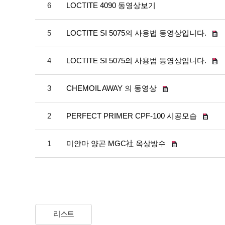
6
LOCTITE 4090 동영상보기
5
LOCTITE SI 5075의 사용법 동영상입니다.
4
LOCTITE SI 5075의 사용법 동영상입니다.
3
CHEMOIL AWAY 의 동영상
2
PERFECT PRIMER CPF-100 시공모습
1
미얀마 양곤 MGC社 옥상방수
리스트