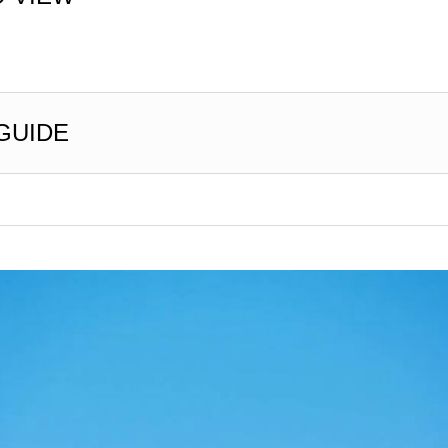
GUIDE