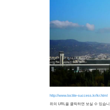
http://www.loctite-success.kr/kr.html
위의 URL을 클릭하면 보실 수 있습니다. (You 