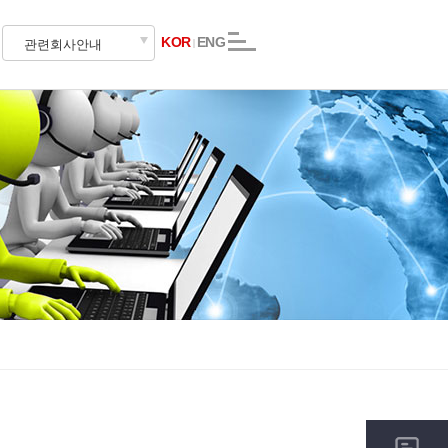
KOR
ENG
관련회사안내