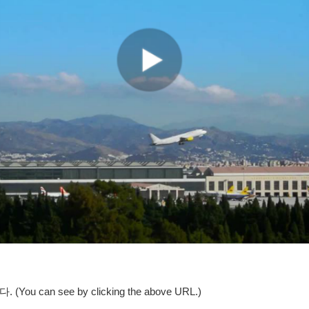
can see by clicking the above URL.)