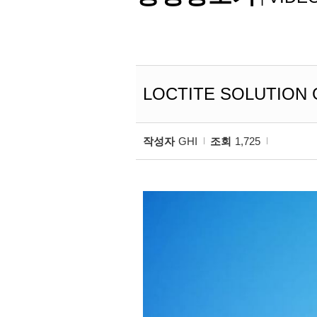
LOCTITE SOLUTION 
작성자
GHI
조회
1,725