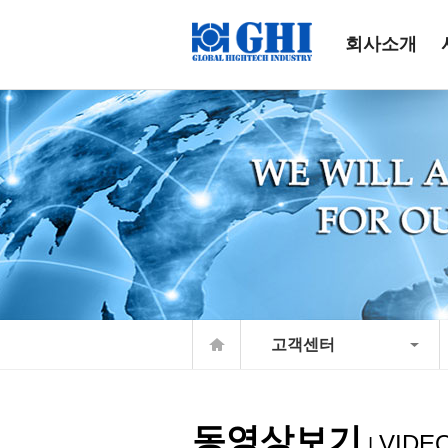
회사소개
고객센터
동영상보기
VIDE