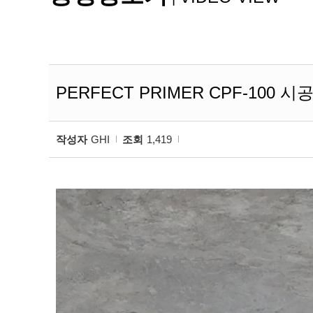
PERFECT PRIMER CPF-100 
작성자
GHI
조회
1,419