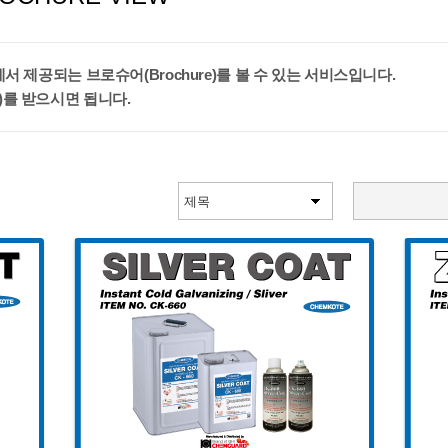
서 제공되는 브로슈어(Brochure)를 볼 수 있는 서비스입니다.
le)를 받으시면 됩니다.