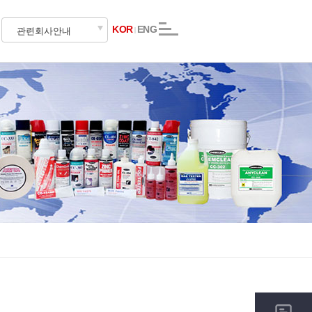
KOR
ENG
관련회사안내