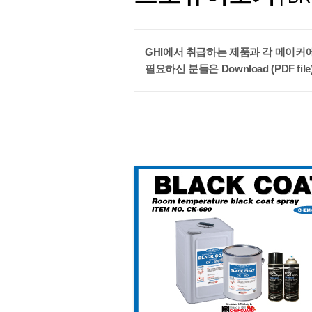
GHI에서 취급하는 제품과 각 메이커에
필요하신 분들은 Download (PDF fi