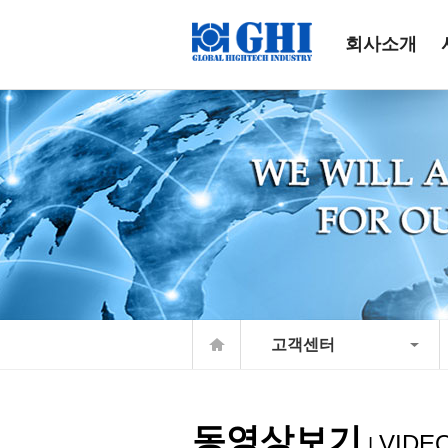
회사소개
고객센터
동영상보기
VIDE