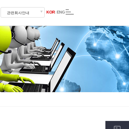
KOR
ENG
관련회사안내