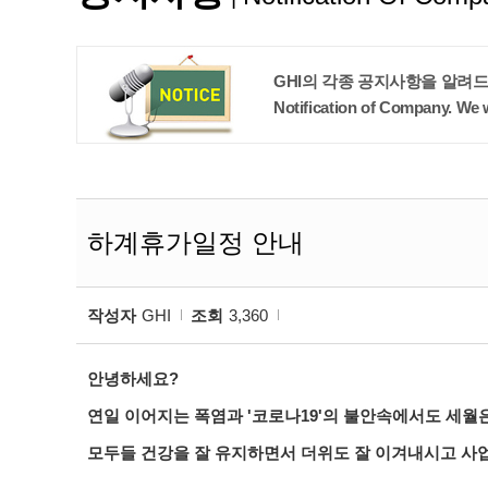
GHI의 각종 공지사항을 알려
Notification of Company. We w
하계휴가일정 안내
작성자
GHI
조회
3,360
안녕하세요?
연일 이어지는 폭염과 '코로나19'의 불안속에서도 세월은
모두들 건강을 잘 유지하면서 더위도 잘 이겨내시고 사