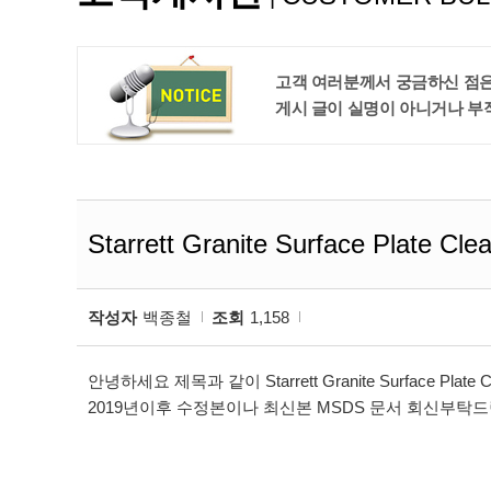
고객 여러분께서 궁금하신 점은
게시 글이 실명이 아니거나 부
Starrett Granite Surface Plate Cl
작성자
백종철
조회
1,158
안녕하세요 제목과 같이 Starrett Granite Surface Pla
2019년이후 수정본이나 최신본 MSDS 문서 회신부탁드