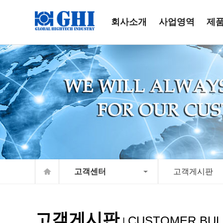
회사소개
사업영역
제
고객센터
고객게시판
고객게시판
CUSTOMER BUL