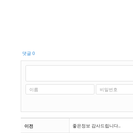
댓글 0
좋은정보 감사드립니다..
이전